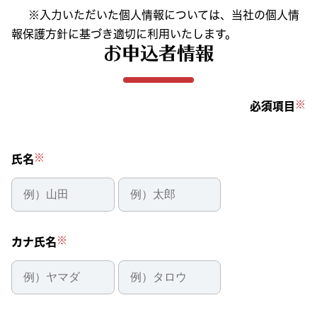
※入力いただいた個人情報については、当社の個人情
報保護方針に基づき適切に利用いたします。
お申込者情報
※
必須項目
※
氏名
※
カナ氏名