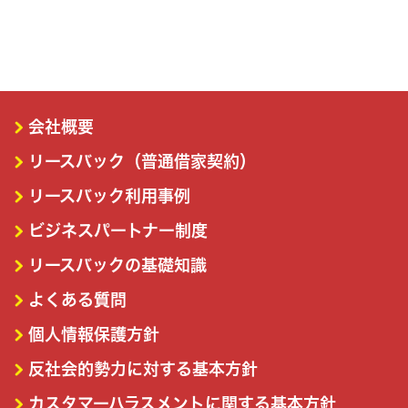
会社概要
リースバック（普通借家契約）
リースバック利用事例
ビジネスパートナー制度
リースバックの基礎知識
よくある質問
個人情報保護方針
反社会的勢力に対する基本方針
カスタマーハラスメントに関する基本方針