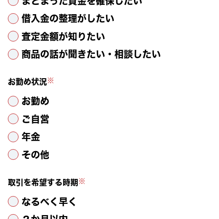
まとまった資金を確保したい
借入金の整理がしたい
査定金額が知りたい
商品の話が聞きたい・相談したい
※
お勤め状況
お勤め
ご自営
年金
その他
※
取引を希望する時期
なるべく早く