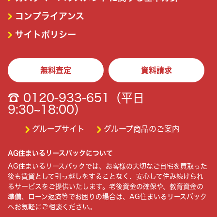
コンプライアンス
サイトポリシー
無料査定
資料請求
☎ 0120-933-651（平日
9:30~18:00）
グループサイト
グループ商品のご案内
AG住まいるリースバックについて
AG住まいるリースバックでは、お客様の大切なご自宅を買取った
後も賃貸として引っ越しをすることなく、安心して住み続けられ
るサービスをご提供いたします。老後資金の確保や、教育資金の
準備、ローン返済等でお困りの場合は、AG住まいるリースバック
へお気軽にご相談ください。