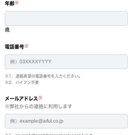
※
年齢
歳
※
電話番号
連絡希望の電話番号を入力ください。
ハイフン不要
※
メールアドレス
弊社からの連絡に
利用します