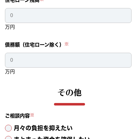
住宅ローン残高
万円
※
債務額（住宅ローン除く）
万円
その他
※
ご相談内容
月々の負担を抑えたい