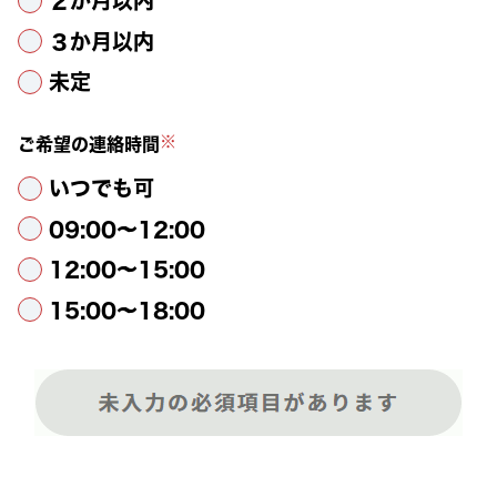
２か月以内
３か月以内
未定
※
ご希望の連絡時間
いつでも可
09:00～12:00
12:00～15:00
15:00～18:00